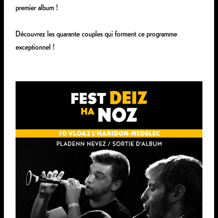
premier album !
Découvrez les quarante couples qui forment ce programme
exceptionnel !