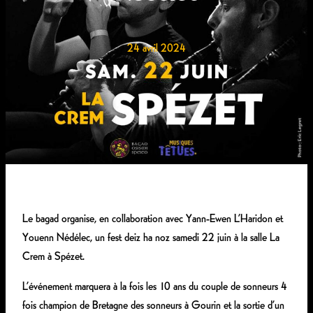
24 avril 2024
Le bagad organise, en collaboration avec Yann-Ewen L’Haridon et
Youenn Nédélec, un fest deiz ha noz samedi 22 juin à la salle La
Crem à Spézet.
L’événement marquera à la fois les 10 ans du couple de sonneurs 4
fois champion de Bretagne des sonneurs à Gourin et la sortie d’un