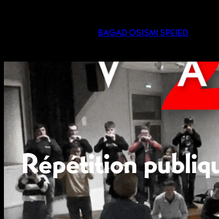
BAGAD OSISMI SPEIED
Répétition publiq