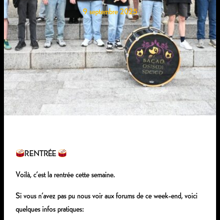
9 septembre 2025
RENTRÉE
Voilà, c’est la rentrée cette semaine.
Si vous n’avez pas pu nous voir aux forums de ce week-end, voici
quelques infos pratiques: