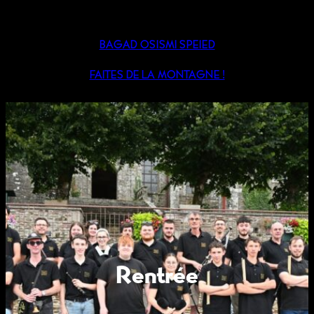
BAGAD OSISMI SPEIED
FAITES DE LA MONTAGNE !
Rentrée