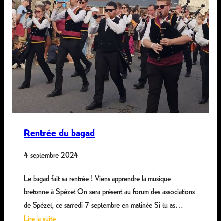
Rentrée du bagad
4 septembre 2024
Le bagad fait sa rentrée ! Viens apprendre la musique
bretonne à Spézet On sera présent au forum des associations
de Spézet, ce samedi 7 septembre en matinée Si tu as…
Lire la suite