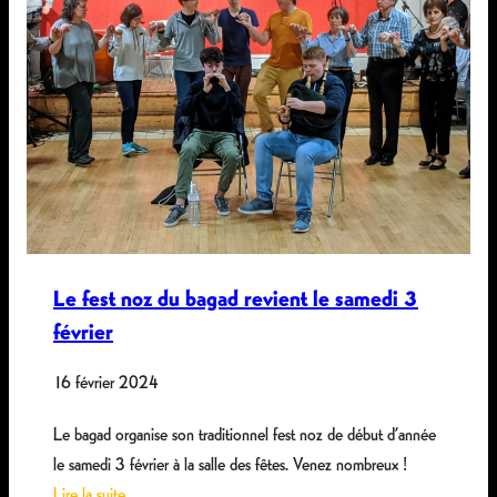
Le fest noz du bagad revient le samedi 3
février
16 février 2024
Le bagad organise son traditionnel fest noz de début d’année
le samedi 3 février à la salle des fêtes. Venez nombreux !
Lire la suite