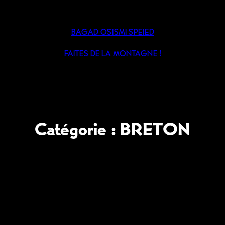
BAGAD OSISMI SPEIED
FAITES DE LA MONTAGNE !
Catégorie :
BRETON